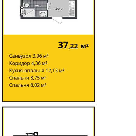
37
,22
м²
Санвузол 3,96 м²
Коридор 4,36 м²
Кухня-вітальня 12,13 м²
Спальня 8,75 м²
Спальня 8,02 м²