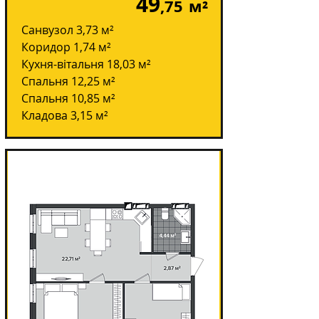
49
,75
м²
Санвузол 3,73 м²
Коридор 1,74 м²
Кухня-вітальня 18,03 м²
Спальня 12,25 м²
Спальня 10,85 м²
Кладова 3,15 м²