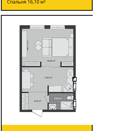
Спальня 16,10 м²