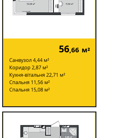
56
,66
м²
Санвузол 4,44 м²
Коридор 2,87 м²
Кухня-вітальня 22,71 м²
Спальня 11,56 м²
Спальня 15,08 м²