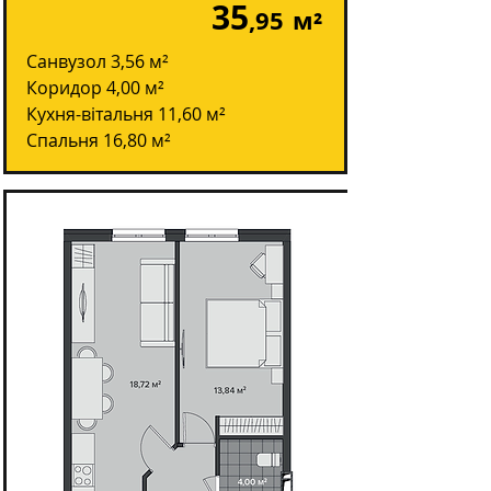
35
,95
м²
Санвузол 3,56 м²
Коридор 4,00 м²
Кухня-вітальня 11,60 м²
Спальня 16,80 м²