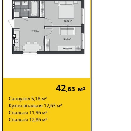
42
,63
м²
Санвузол 5,18 м²
Кухня-вітальня 12,63 м²
Спальня 11,96 м²
Спальня 12,86 м²